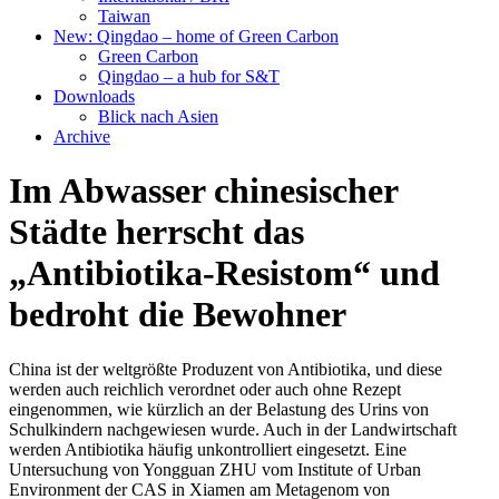
Taiwan
New: Qingdao – home of Green Carbon
Green Carbon
Qingdao – a hub for S&T
Downloads
Blick nach Asien
Archive
Im Abwasser chinesischer
Städte herrscht das
„Antibiotika-Resistom“ und
bedroht die Bewohner
China ist der weltgrößte Produzent von Antibiotika, und diese
werden auch reichlich verordnet oder auch ohne Rezept
eingenommen, wie kürzlich an der Belastung des Urins von
Schulkindern nachgewiesen wurde. Auch in der Landwirtschaft
werden Antibiotika häufig unkontrolliert eingesetzt. Eine
Untersuchung von Yongguan ZHU vom Institute of Urban
Environment der CAS in Xiamen am Metagenom von