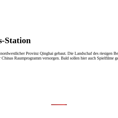
s-Station
 nordwestlicher Provinz Qinghai gebaut. Die Landschaf des riesigen Be
r Chinas Raumprogramm versorgen. Bald sollen hier auch Spielfilme g